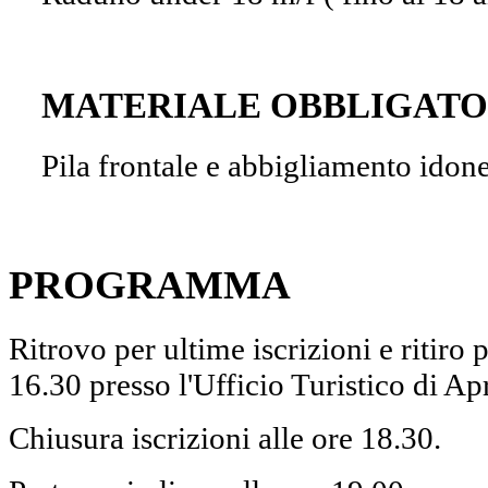
MATERIALE OBBLIGATO
Pila frontale e abbigliamento idon
PROGRAMMA
Ritrovo per ultime iscrizioni e ritiro p
16.30 presso l'Ufficio Turistico di A
Chiusura iscrizioni alle ore 18.30.