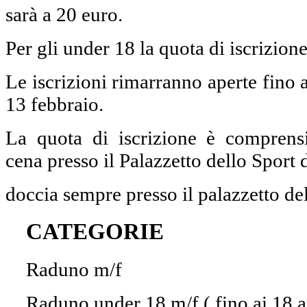
sarà a 20 euro.
Per gli under 18 la quota di iscrizion
Le iscrizioni rimarranno aperte fino 
13 febbraio.
La quota di iscrizione è comprens
cena presso il Palazzetto dello Sport d
doccia sempre presso il palazzetto del
CATEGORIE
Raduno m/f
Raduno under 18 m/f ( fino ai 18 a