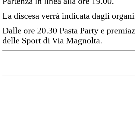
Partenza in linea alla ore 19.00.
La discesa verrà indicata dagli organi
Dalle ore 20.30 Pasta Party e premiaz
delle Sport di Via Magnolta.