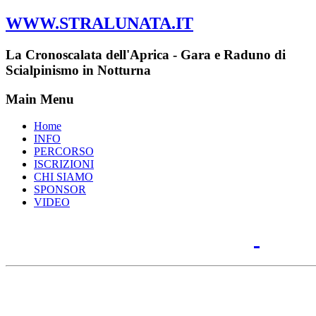
WWW.STRALUNATA.IT
La Cronoscalata dell'Aprica - Gara e Raduno di
Scialpinismo in Notturna
Main Menu
Home
INFO
PERCORSO
ISCRIZIONI
CHI SIAMO
SPONSOR
VIDEO