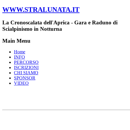
WWW.STRALUNATA.IT
La Cronoscalata dell'Aprica - Gara e Raduno di
Scialpinismo in Notturna
Main Menu
Home
INFO
PERCORSO
ISCRIZIONI
CHI SIAMO
SPONSOR
VIDEO